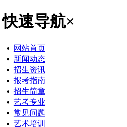
快速导航
×
网站首页
新闻动态
招生资讯
报考指南
招生简章
艺考专业
常见问题
艺术培训