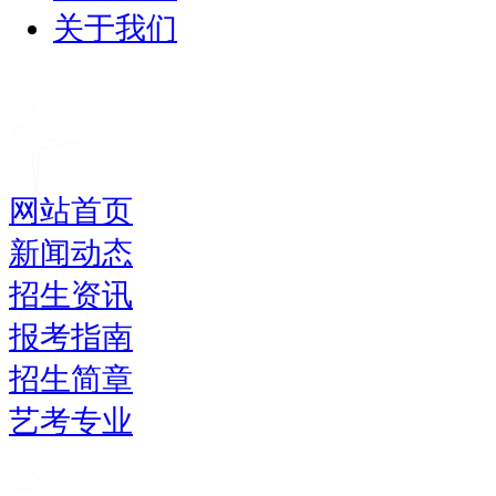
关于我们
网站首页
新闻动态
招生资讯
报考指南
招生简章
艺考专业