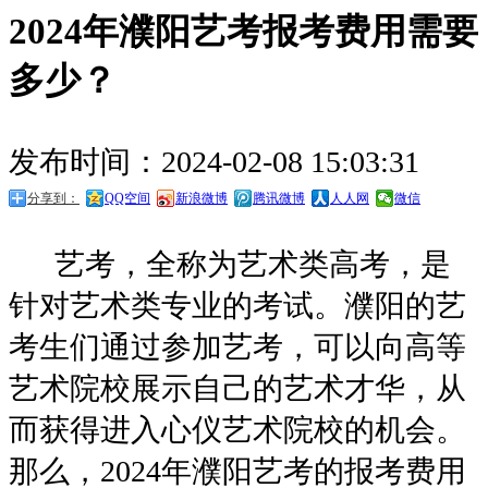
2024年濮阳艺考报考费用需要
多少？
发布时间：2024-02-08 15:03:31
分享到：
QQ空间
新浪微博
腾讯微博
人人网
微信
艺考，全称为艺术类高考，是
针对艺术类专业的考试。濮阳的艺
考生们通过参加艺考，可以向高等
艺术院校展示自己的艺术才华，从
而获得进入心仪艺术院校的机会。
那么，2024年濮阳艺考的报考费用