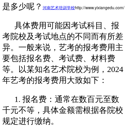
是多少呢？
河南艺术培训学校
http://www.yixiangedu.com/
具体费用可能因考试科目、报
考院校及考试地点的不同而有所差
异。一般来说，艺考的报考费用主
要包括报名费、考试费、材料费
等。以某知名艺术院校为例，2024
年艺考的报考费用大致如下：
1. 报名费：通常在数百元至数
千元不等，具体金额需根据各院校
规定进行缴纳。