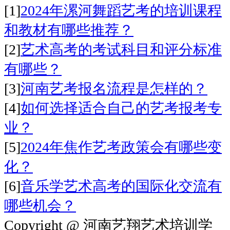
[1]
2024年漯河舞蹈艺考的培训课程
和教材有哪些推荐？
[2]
艺术高考的考试科目和评分标准
有哪些？
[3]
河南艺考报名流程是怎样的？
[4]
如何选择适合自己的艺考报考专
业？
[5]
2024年焦作艺考政策会有哪些变
化？
[6]
音乐学艺术高考的国际化交流有
哪些机会？
Copyright @ 河南艺翔艺术培训学