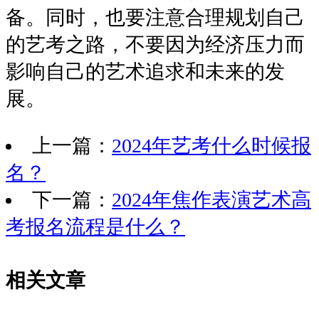
备。同时，也要注意合理规划自己
的艺考之路，不要因为经济压力而
影响自己的艺术追求和未来的发
展。
上一篇：
2024年艺考什么时候报
名？
下一篇：
2024年焦作表演艺术高
考报名流程是什么？
相关文章