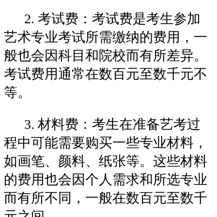
2. 考试费：考试费是考生参加
艺术专业考试所需缴纳的费用，一
般也会因科目和院校而有所差异。
考试费用通常在数百元至数千元不
等。
3. 材料费：考生在准备艺考过
程中可能需要购买一些专业材料，
如画笔、颜料、纸张等。这些材料
的费用也会因个人需求和所选专业
而有所不同，一般在数百元至数千
元之间。