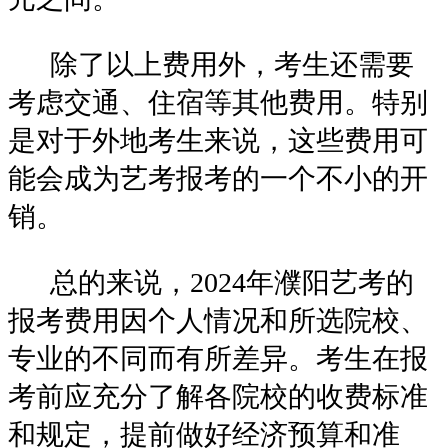
除了以上费用外，考生还需要
考虑交通、住宿等其他费用。特别
是对于外地考生来说，这些费用可
能会成为艺考报考的一个不小的开
销。
总的来说，2024年濮阳艺考的
报考费用因个人情况和所选院校、
专业的不同而有所差异。考生在报
考前应充分了解各院校的收费标准
和规定，提前做好经济预算和准