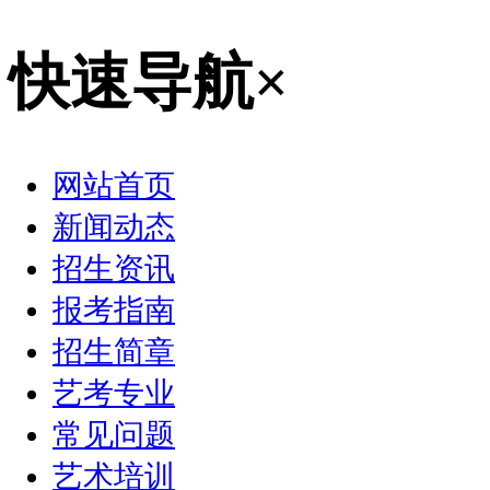
快速导航
×
网站首页
新闻动态
招生资讯
报考指南
招生简章
艺考专业
常见问题
艺术培训