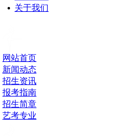
关于我们
网站首页
新闻动态
招生资讯
报考指南
招生简章
艺考专业