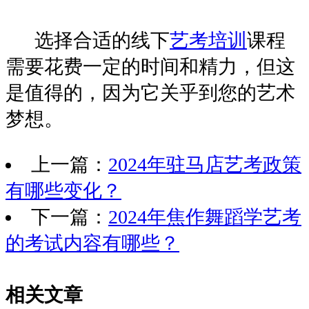
选择合适的线下
艺考培训
课程
需要花费一定的时间和精力，但这
是值得的，因为它关乎到您的艺术
梦想。
上一篇：
2024年驻马店艺考政策
有哪些变化？
下一篇：
2024年焦作舞蹈学艺考
的考试内容有哪些？
相关文章