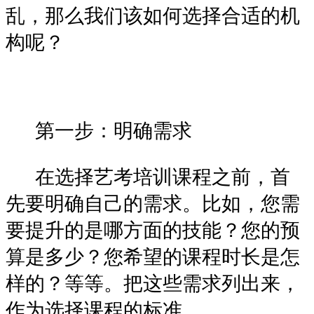
乱，那么我们该如何选择合适的机
构呢？
第一步：明确需求
在选择艺考培训课程之前，首
先要明确自己的需求。比如，您需
要提升的是哪方面的技能？您的预
算是多少？您希望的课程时长是怎
样的？等等。把这些需求列出来，
作为选择课程的标准。