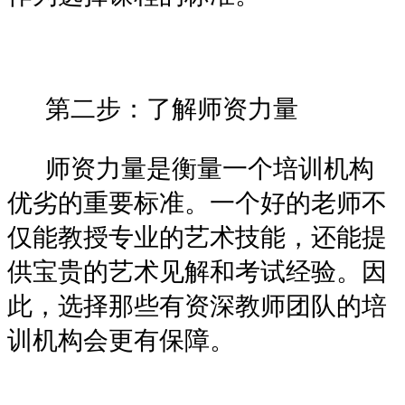
第二步：了解师资力量
师资力量是衡量一个培训机构
优劣的重要标准。一个好的老师不
仅能教授专业的艺术技能，还能提
供宝贵的艺术见解和考试经验。因
此，选择那些有资深教师团队的培
训机构会更有保障。