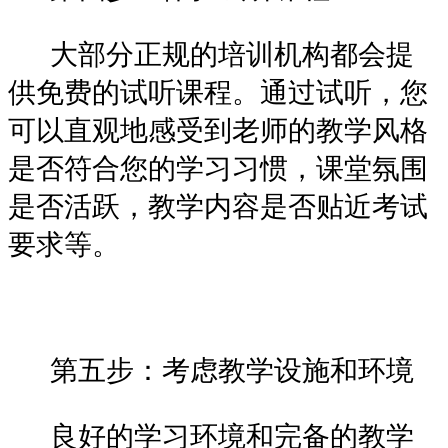
大部分正规的培训机构都会提
供免费的试听课程。通过试听，您
可以直观地感受到老师的教学风格
是否符合您的学习习惯，课堂氛围
是否活跃，教学内容是否贴近考试
要求等。
第五步：考虑教学设施和环境
良好的学习环境和完备的教学