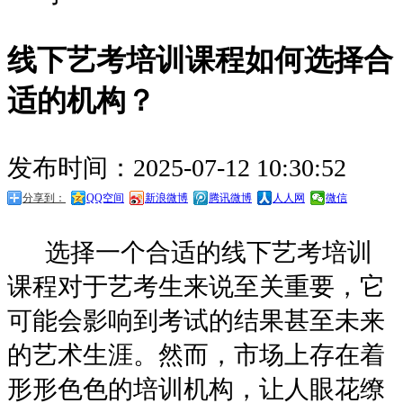
线下艺考培训课程如何选择合
适的机构？
发布时间：2025-07-12 10:30:52
分享到：
QQ空间
新浪微博
腾讯微博
人人网
微信
选择一个合适的线下艺考培训
课程对于艺考生来说至关重要，它
可能会影响到考试的结果甚至未来
的艺术生涯。然而，市场上存在着
形形色色的培训机构，让人眼花缭