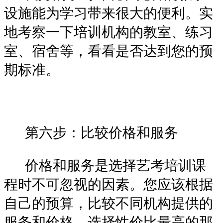
设施能为学习带来很大的便利。实
地考察一下培训机构的教室、练习
室、宿舍等，看看是否达到您的预
期标准。
第六步：比较价格和服务
价格和服务是选择艺考培训课
程时不可忽视的因素。您应该根据
自己的预算，比较不同机构提供的
服务和价格，选择性价比最高的那