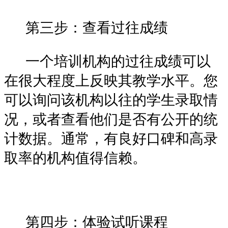
第三步：查看过往成绩
一个培训机构的过往成绩可以
在很大程度上反映其教学水平。您
可以询问该机构以往的学生录取情
况，或者查看他们是否有公开的统
计数据。通常，有良好口碑和高录
取率的机构值得信赖。
第四步：体验试听课程