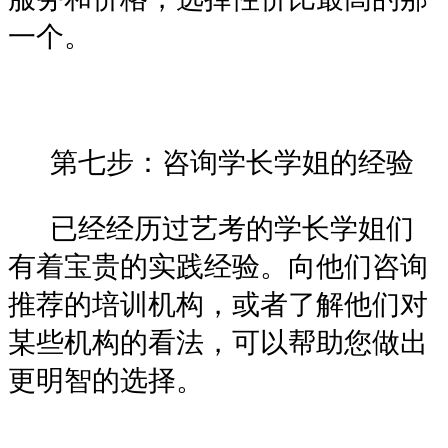
一个。
第七步：咨询学长学姐的经验
已经经历过艺考的学长学姐们
有着宝贵的实践经验。向他们咨询
推荐的培训机构，或者了解他们对
某些机构的看法，可以帮助您做出
更明智的选择。