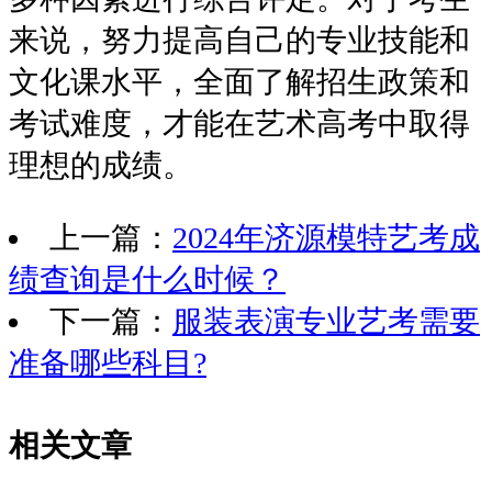
来说，努力提高自己的专业技能和
文化课水平，全面了解招生政策和
考试难度，才能在艺术高考中取得
理想的成绩。
上一篇：
2024年济源模特艺考成
绩查询是什么时候？
下一篇：
服装表演专业艺考需要
准备哪些科目?
相关文章