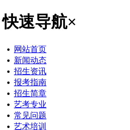
快速导航
×
网站首页
新闻动态
招生资讯
报考指南
招生简章
艺考专业
常见问题
艺术培训