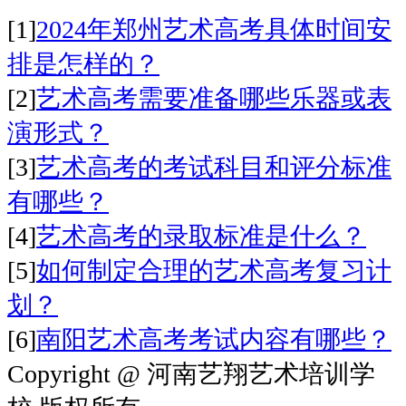
[1]
2024年郑州艺术高考具体时间安
排是怎样的？
[2]
艺术高考需要准备哪些乐器或表
演形式？
[3]
艺术高考的考试科目和评分标准
有哪些？
[4]
艺术高考的录取标准是什么？
[5]
如何制定合理的艺术高考复习计
划？
[6]
南阳艺术高考考试内容有哪些？
Copyright @ 河南艺翔艺术培训学