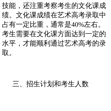
技能，还注重考察考生的文化课成
绩。文化课成绩在艺术高考录取中
占有一定比重，通常是40%左右。
考生需要在文化课方面达到一定的
水平，才能顺利通过艺术高考的录
取。
三、招生计划和考生人数