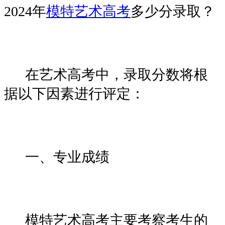
2024年
模特艺术高考
多少分录取？
在艺术高考中，录取分数将根
据以下因素进行评定：
一、专业成绩
模特艺术高考主要考察考生的