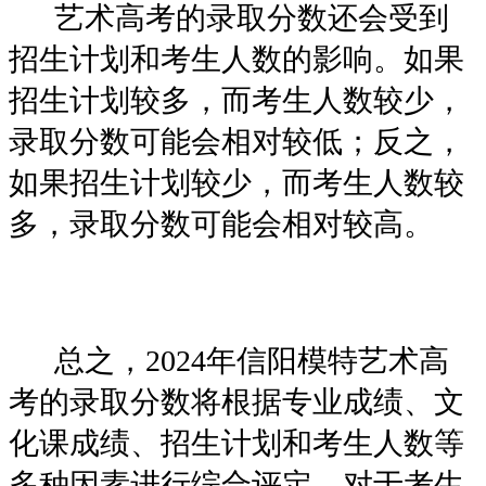
艺术高考的录取分数还会受到
招生计划和考生人数的影响。如果
招生计划较多，而考生人数较少，
录取分数可能会相对较低；反之，
如果招生计划较少，而考生人数较
多，录取分数可能会相对较高。
总之，2024年信阳模特艺术高
考的录取分数将根据专业成绩、文
化课成绩、招生计划和考生人数等
多种因素进行综合评定。对于考生