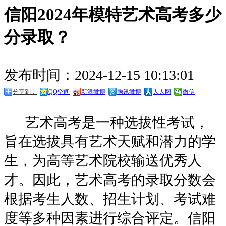
信阳2024年模特艺术高考多少
分录取？
发布时间：2024-12-15 10:13:01
分享到：
QQ空间
新浪微博
腾讯微博
人人网
微信
艺术高考是一种选拔性考试，
旨在选拔具有艺术天赋和潜力的学
生，为高等艺术院校输送优秀人
才。因此，艺术高考的录取分数会
根据考生人数、招生计划、考试难
度等多种因素进行综合评定。信阳