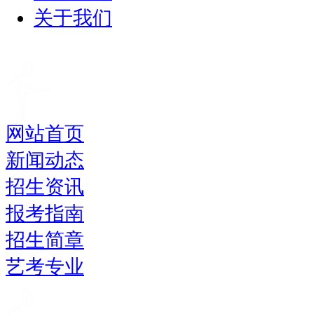
关于我们
网站首页
新闻动态
招生资讯
报考指南
招生简章
艺考专业