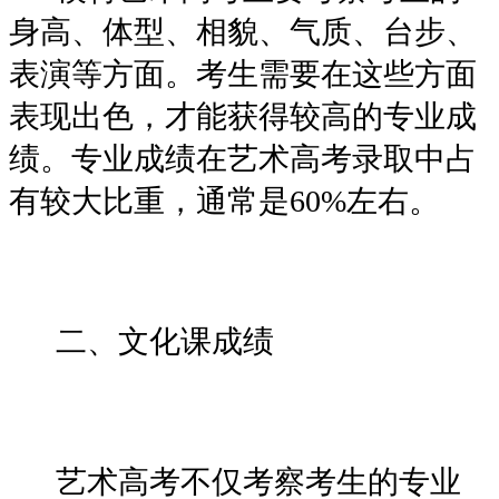
身高、体型、相貌、气质、台步、
表演等方面。考生需要在这些方面
表现出色，才能获得较高的专业成
绩。专业成绩在艺术高考录取中占
有较大比重，通常是60%左右。
二、文化课成绩
艺术高考不仅考察考生的专业