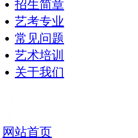
招生简章
艺考专业
常见问题
艺术培训
关于我们
网站首页