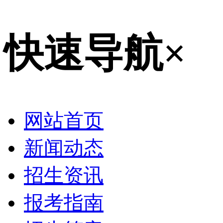
快速导航
×
网站首页
新闻动态
招生资讯
报考指南