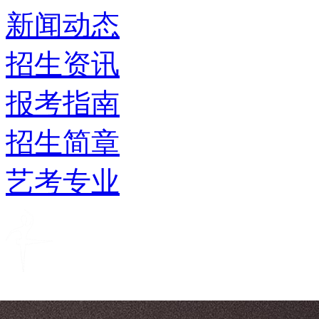
新闻动态
招生资讯
报考指南
招生简章
艺考专业