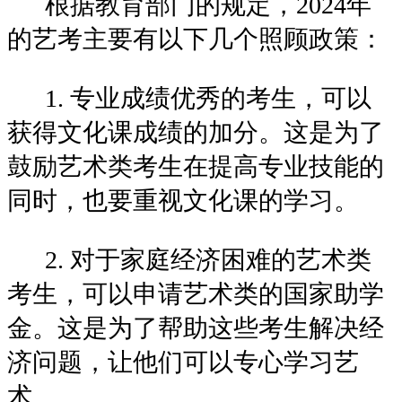
根据教育部门的规定，2024年
的艺考主要有以下几个照顾政策：
1. 专业成绩优秀的考生，可以
获得文化课成绩的加分。这是为了
鼓励艺术类考生在提高专业技能的
同时，也要重视文化课的学习。
2. 对于家庭经济困难的艺术类
考生，可以申请艺术类的国家助学
金。这是为了帮助这些考生解决经
济问题，让他们可以专心学习艺
术。