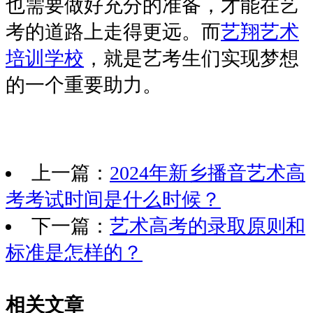
也需要做好充分的准备，才能在艺
考的道路上走得更远。而
艺翔艺术
培训学校
，就是艺考生们实现梦想
的一个重要助力。
上一篇：
2024年新乡播音艺术高
考考试时间是什么时候？
下一篇：
艺术高考的录取原则和
标准是怎样的？
相关文章