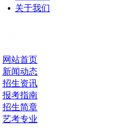
关于我们
网站首页
新闻动态
招生资讯
报考指南
招生简章
艺考专业