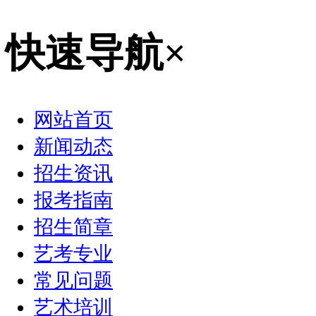
快速导航
×
网站首页
新闻动态
招生资讯
报考指南
招生简章
艺考专业
常见问题
艺术培训