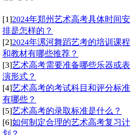
[1]
2024年郑州艺术高考具体时间安
排是怎样的？
[2]
2024年漯河舞蹈艺考的培训课程
和教材有哪些推荐？
[3]
艺术高考需要准备哪些乐器或表
演形式？
[4]
艺术高考的考试科目和评分标准
有哪些？
[5]
艺术高考的录取标准是什么？
[6]
如何制定合理的艺术高考复习计
划？