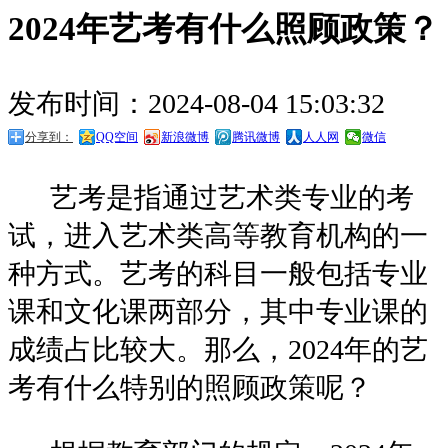
2024年艺考有什么照顾政策？
发布时间：2024-08-04 15:03:32
分享到：
QQ空间
新浪微博
腾讯微博
人人网
微信
艺考是指通过艺术类专业的考
试，进入艺术类高等教育机构的一
种方式。艺考的科目一般包括专业
课和文化课两部分，其中专业课的
成绩占比较大。那么，2024年的艺
考有什么特别的照顾政策呢？