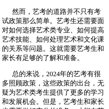
然而，艺考的道路并不只有考
试政策那么简单。艺考生还需要面
对如何选择艺术类专业、如何提高
艺术技能、如何处理艺术和文化课
的关系等问题。这就需要艺考生和
家长有足够的了解和准备。
总的来说，2024年的艺考有很
多照顾政策，这些政策的出台，无
疑为艺术类考生提供了更多的学习
和发展机会。但是，艺考生和家长