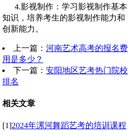
4.影视制作：学习影视制作基本
知识，培养考生的影视制作能力和
创新能力。
上一篇：
河南艺术高考的报名费
用是多少？
下一篇：
安阳地区艺考热门院校
排名
相关文章
[1]
2024年漯河舞蹈艺考的培训课程