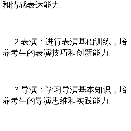
和情感表达能力。
2.表演：进行表演基础训练，培
养考生的表演技巧和创新能力。
3.导演：学习导演基本知识，培
养考生的导演思维和实践能力。