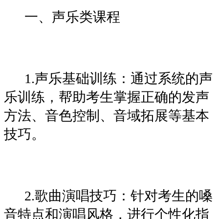
一、声乐类课程
1.声乐基础训练：通过系统的声
乐训练，帮助考生掌握正确的发声
方法、音色控制、音域拓展等基本
技巧。
2.歌曲演唱技巧：针对考生的嗓
音特点和演唱风格，进行个性化指