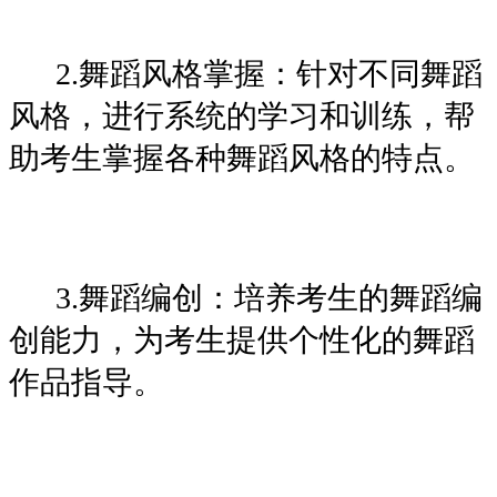
2.舞蹈风格掌握：针对不同舞蹈
风格，进行系统的学习和训练，帮
助考生掌握各种舞蹈风格的特点。
3.舞蹈编创：培养考生的舞蹈编
创能力，为考生提供个性化的舞蹈
作品指导。