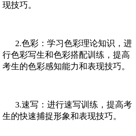
现技巧。
2.色彩：学习色彩理论知识，进
行色彩写生和色彩搭配训练，提高
考生的色彩感知能力和表现技巧。
3.速写：进行速写训练，提高考
生的快速捕捉形象和表现技巧。