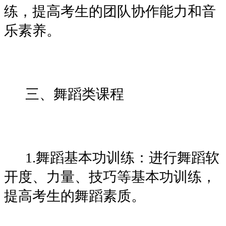
练，提高考生的团队协作能力和音
乐素养。
三、舞蹈类课程
1.舞蹈基本功训练：进行舞蹈软
开度、力量、技巧等基本功训练，
提高考生的舞蹈素质。