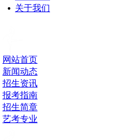
关于我们
网站首页
新闻动态
招生资讯
报考指南
招生简章
艺考专业