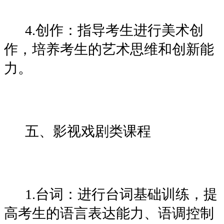
4.创作：指导考生进行美术创
作，培养考生的艺术思维和创新能
力。
五、影视戏剧类课程
1.台词：进行台词基础训练，提
高考生的语言表达能力、语调控制