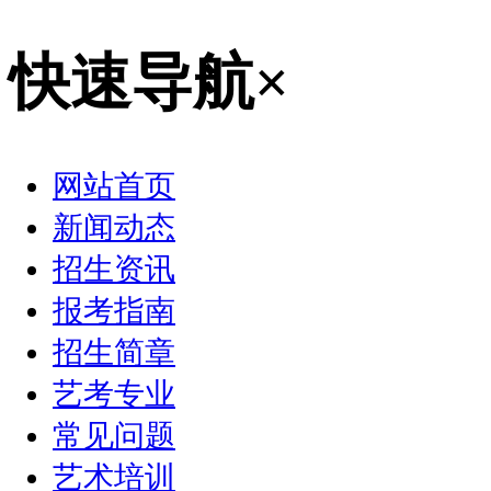
快速导航
×
网站首页
新闻动态
招生资讯
报考指南
招生简章
艺考专业
常见问题
艺术培训