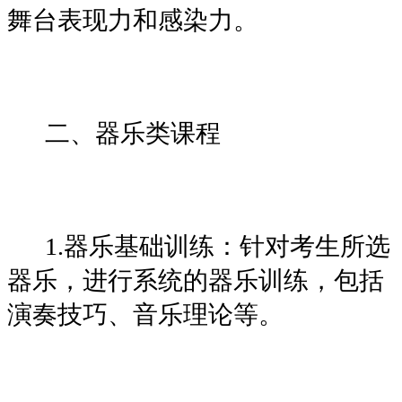
舞台表现力和感染力。
二、器乐类课程
1.器乐基础训练：针对考生所选
器乐，进行系统的器乐训练，包括
演奏技巧、音乐理论等。