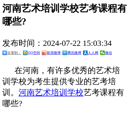
河南艺术培训学校艺考课程有
哪些?
发布时间：2024-07-22 15:03:34
分享到：
QQ空间
新浪微博
腾讯微博
人人网
微信
在河南，有许多优秀的艺术培
训学校为考生提供专业的艺考培
训。
河南艺术培训学校
艺考课程有
哪些?