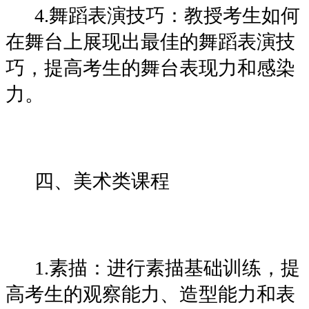
4.舞蹈表演技巧：教授考生如何
在舞台上展现出最佳的舞蹈表演技
巧，提高考生的舞台表现力和感染
力。
四、美术类课程
1.素描：进行素描基础训练，提
高考生的观察能力、造型能力和表