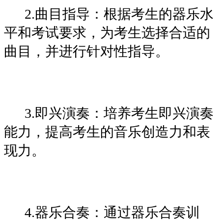
2.曲目指导：根据考生的器乐水
平和考试要求，为考生选择合适的
曲目，并进行针对性指导。
3.即兴演奏：培养考生即兴演奏
能力，提高考生的音乐创造力和表
现力。
4.器乐合奏：通过器乐合奏训