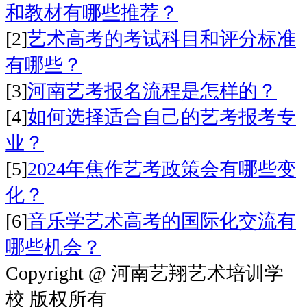
和教材有哪些推荐？
[2]
艺术高考的考试科目和评分标准
有哪些？
[3]
河南艺考报名流程是怎样的？
[4]
如何选择适合自己的艺考报考专
业？
[5]
2024年焦作艺考政策会有哪些变
化？
[6]
音乐学艺术高考的国际化交流有
哪些机会？
Copyright @ 河南艺翔艺术培训学
校 版权所有