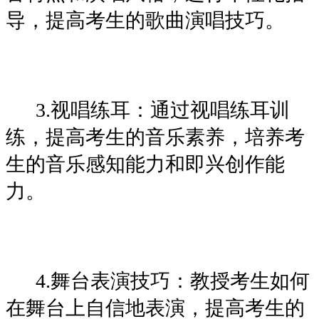
导，提高考生的歌曲演唱技巧。
3.视唱练耳：通过视唱练耳训
练，提高考生的音乐素养，培养考
生的音乐感知能力和即兴创作能
力。
4.舞台表演技巧：教授考生如何
在舞台上自信地表演，提高考生的