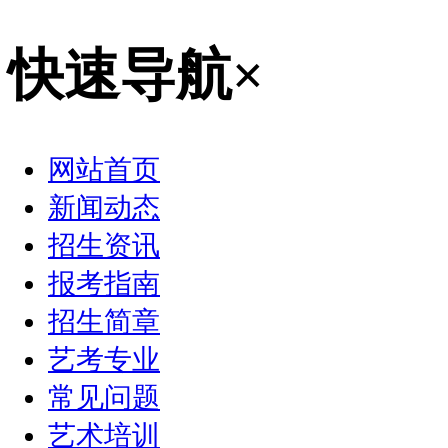
快速导航
×
网站首页
新闻动态
招生资讯
报考指南
招生简章
艺考专业
常见问题
艺术培训