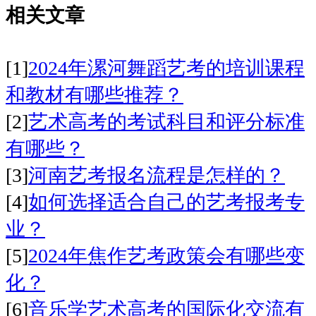
相关文章
[1]
2024年漯河舞蹈艺考的培训课程
和教材有哪些推荐？
[2]
艺术高考的考试科目和评分标准
有哪些？
[3]
河南艺考报名流程是怎样的？
[4]
如何选择适合自己的艺考报考专
业？
[5]
2024年焦作艺考政策会有哪些变
化？
[6]
音乐学艺术高考的国际化交流有