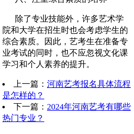
除了专业技能外，许多艺术学
院和大学在招生时也会考虑学生的
综合素质。因此，艺考生在准备专
业考试的同时，也不应忽视文化课
学习和个人素养的提升。
上一篇：
河南艺考报名具体流程
是怎样的？
下一篇：
2024年河南艺考有哪些
热门专业？