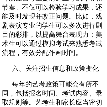
节奏。不仅可以检验学习成果，还
能及时发现并改正问题。比如，戏
剧表演专业的学生可以多次进行剧
目的彩排，以提高舞台表现力；美
术生可以通过模拟考试来熟悉考试
流程，有效分配作画时间。
六、关注招生信息和政策变化
每年的艺考政策可能会有所不
同，包括报名时间、考试内容、录
取规则等。艺考生和家长应当密切