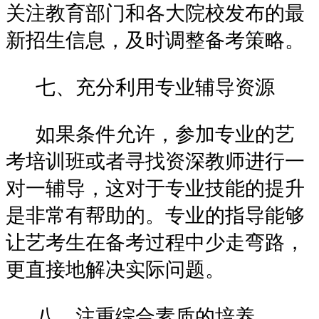
关注教育部门和各大院校发布的最
新招生信息，及时调整备考策略。
七、充分利用专业辅导资源
如果条件允许，参加专业的艺
考培训班或者寻找资深教师进行一
对一辅导，这对于专业技能的提升
是非常有帮助的。专业的指导能够
让艺考生在备考过程中少走弯路，
更直接地解决实际问题。
八、注重综合素质的培养