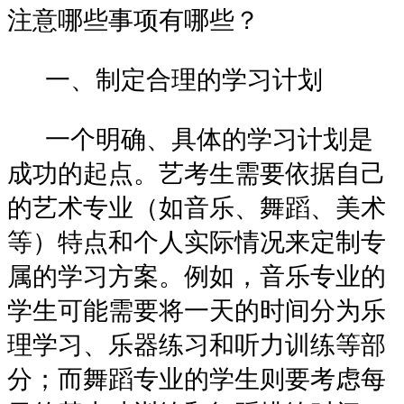
注意哪些事项有哪些？
一、制定合理的学习计划
一个明确、具体的学习计划是
成功的起点。艺考生需要依据自己
的艺术专业（如音乐、舞蹈、美术
等）特点和个人实际情况来定制专
属的学习方案。例如，音乐专业的
学生可能需要将一天的时间分为乐
理学习、乐器练习和听力训练等部
分；而舞蹈专业的学生则要考虑每