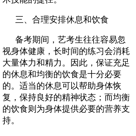
三、合理安排休息和饮食
备考期间，艺考生往往容易忽
视身体健康，长时间的练习会消耗
大量体力和精力。因此，保证充足
的休息和均衡的饮食是十分必要
的。适当的休息可以帮助身体恢
复，保持良好的精神状态；而均衡
的饮食则为身体提供必要的营养支
持。