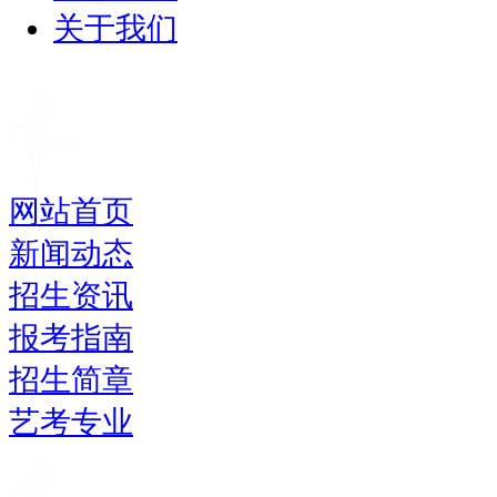
关于我们
网站首页
新闻动态
招生资讯
报考指南
招生简章
艺考专业