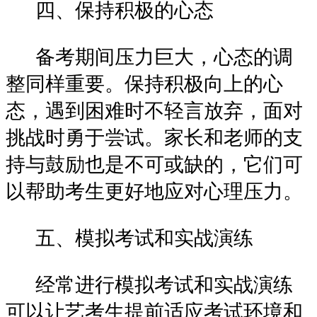
四、保持积极的心态
备考期间压力巨大，心态的调
整同样重要。保持积极向上的心
态，遇到困难时不轻言放弃，面对
挑战时勇于尝试。家长和老师的支
持与鼓励也是不可或缺的，它们可
以帮助考生更好地应对心理压力。
五、模拟考试和实战演练
经常进行模拟考试和实战演练
可以让艺考生提前适应考试环境和