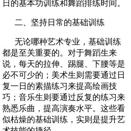
日的基本功训练和舞蹈排练时间。
二、坚持日常的基础训练
无论哪种艺术专业，基础训练
都是至关重要的。对于舞蹈生来
说，每天的拉伸、踢腿、下腰等是
必不可少的；美术生则需要通过日
复一日的素描练习来提高绘画技
巧；音乐生则要通过反复的练习来
熟悉乐曲，提高演奏水平。这些看
似枯燥的基础训练，实则是提升艺
术技能的捷径。