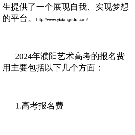
生提供了一个展现自我、实现梦想
的平台。
http://www.yixiangedu.com/
2024年濮阳艺术高考的报名费
用主要包括以下几个方面：
1.高考报名费