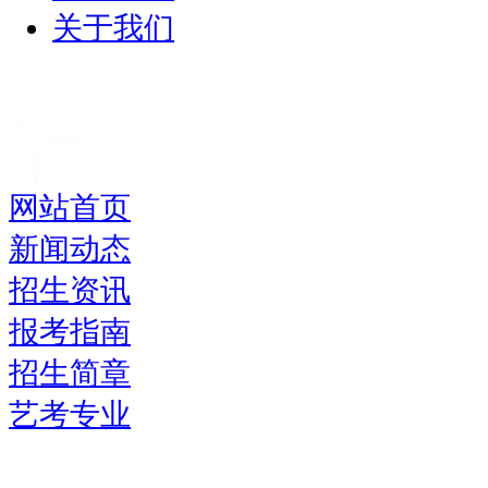
关于我们
网站首页
新闻动态
招生资讯
报考指南
招生简章
艺考专业