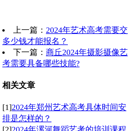
上一篇：
2024年艺术高考需要交
多少钱才能报名？
下一篇：
商丘2024年摄影摄像艺
考需要具备哪些技能?
相关文章
[1]
2024年郑州艺术高考具体时间安
排是怎样的？
[2]
2024年漯河舞蹈艺考的培训课程