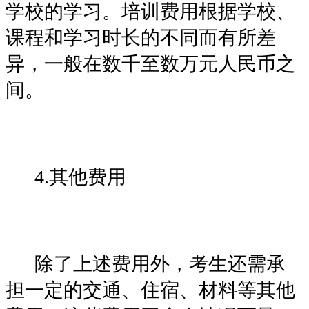
学校的学习。培训费用根据学校、
课程和学习时长的不同而有所差
异，一般在数千至数万元人民币之
间。
4.其他费用
除了上述费用外，考生还需承
担一定的交通、住宿、材料等其他