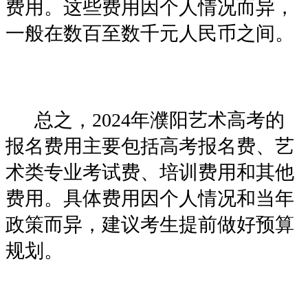
费用。这些费用因个人情况而异，
一般在数百至数千元人民币之间。
总之，2024年濮阳艺术高考的
报名费用主要包括高考报名费、艺
术类专业考试费、培训费用和其他
费用。具体费用因个人情况和当年
政策而异，建议考生提前做好预算
规划。