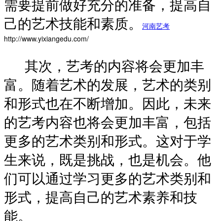
需要提前做好充分的准备，提高自
己的艺术技能和素质。
河南艺考
http://www.yixiangedu.com/
其次，艺考的内容将会更加丰
富。随着艺术的发展，艺术的类别
和形式也在不断增加。因此，未来
的艺考内容也将会更加丰富，包括
更多的艺术类别和形式。这对于学
生来说，既是挑战，也是机会。他
们可以通过学习更多的艺术类别和
形式，提高自己的艺术素养和技
能。