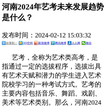
河南2024年艺考未来发展趋势
是什么？
发布时间：2024-02-12 15:03:32
分享到：
QQ空间
新浪微博
腾讯微博
人人网
微信
艺考，全称为艺术类高考，是
指通过一定的选拔程序，选拔出具
有艺术天赋和潜力的学生进入艺术
院校学习的一种考试方式。艺考的
主要内容包括音乐、舞蹈、戏剧、
美术等艺术类别。那么，河南2024