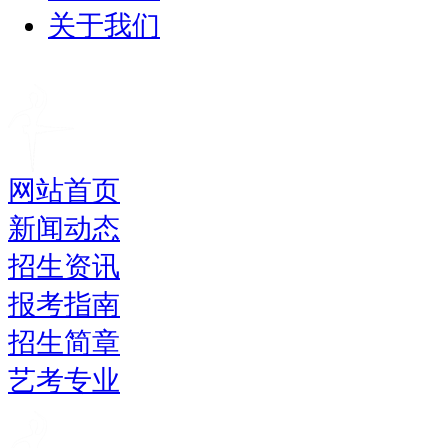
关于我们
网站首页
新闻动态
招生资讯
报考指南
招生简章
艺考专业