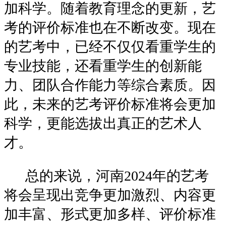
加科学。随着教育理念的更新，艺
考的评价标准也在不断改变。现在
的艺考中，已经不仅仅看重学生的
专业技能，还看重学生的创新能
力、团队合作能力等综合素质。因
此，未来的艺考评价标准将会更加
科学，更能选拔出真正的艺术人
才。
总的来说，河南2024年的艺考
将会呈现出竞争更加激烈、内容更
加丰富、形式更加多样、评价标准