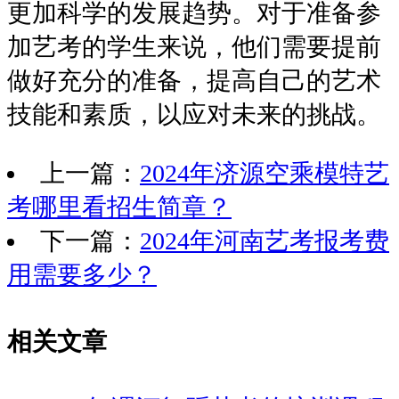
更加科学的发展趋势。对于准备参
加艺考的学生来说，他们需要提前
做好充分的准备，提高自己的艺术
技能和素质，以应对未来的挑战。
上一篇：
2024年济源空乘模特艺
考哪里看招生简章？
下一篇：
2024年河南艺考报考费
用需要多少？
相关文章