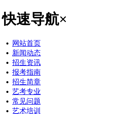
快速导航
×
网站首页
新闻动态
招生资讯
报考指南
招生简章
艺考专业
常见问题
艺术培训