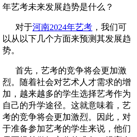
年艺考未来发展趋势是什么？
对于
河南2024年艺考
，我们可
以从以下几个方面来预测其发展趋
势。
首先，艺考的竞争将会更加激
烈。随着社会对艺术人才需求的增
加，越来越多的学生选择艺考作为
自己的升学途径。这就意味着，艺
考的竞争将会更加激烈。因此，对
于准备参加艺考的学生来说，他们