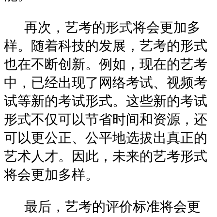
再次，艺考的形式将会更加多
样。随着科技的发展，艺考的形式
也在不断创新。例如，现在的艺考
中，已经出现了网络考试、视频考
试等新的考试形式。这些新的考试
形式不仅可以节省时间和资源，还
可以更公正、公平地选拔出真正的
艺术人才。因此，未来的艺考形式
将会更加多样。
最后，艺考的评价标准将会更