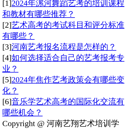
[1]
2024年漯河舞蹈艺考的培训课程
和教材有哪些推荐？
[2]
艺术高考的考试科目和评分标准
有哪些？
[3]
河南艺考报名流程是怎样的？
[4]
如何选择适合自己的艺考报考专
业？
[5]
2024年焦作艺考政策会有哪些变
化？
[6]
音乐学艺术高考的国际化交流有
哪些机会？
Copyright @ 河南艺翔艺术培训学