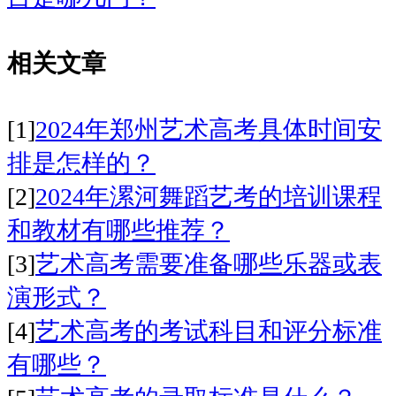
相关文章
[1]
2024年郑州艺术高考具体时间安
排是怎样的？
[2]
2024年漯河舞蹈艺考的培训课程
和教材有哪些推荐？
[3]
艺术高考需要准备哪些乐器或表
演形式？
[4]
艺术高考的考试科目和评分标准
有哪些？