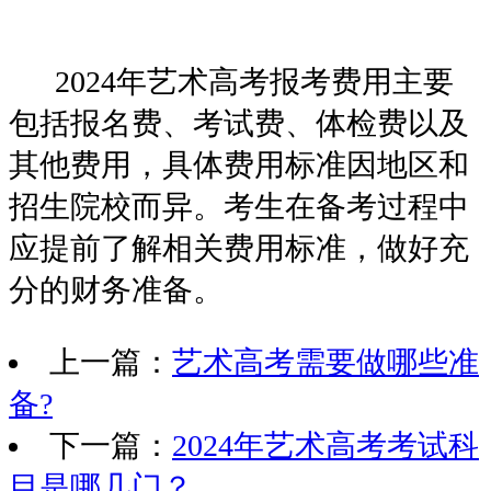
2024年艺术高考报考费用主要
包括报名费、考试费、体检费以及
其他费用，具体费用标准因地区和
招生院校而异。考生在备考过程中
应提前了解相关费用标准，做好充
分的财务准备。
上一篇：
艺术高考需要做哪些准
备?
下一篇：
2024年艺术高考考试科
目是哪几门？