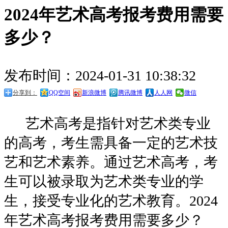
2024年艺术高考报考费用需要
多少？
发布时间：2024-01-31 10:38:32
分享到：
QQ空间
新浪微博
腾讯微博
人人网
微信
艺术高考是指针对艺术类专业
的高考，考生需具备一定的艺术技
艺和艺术素养。通过艺术高考，考
生可以被录取为艺术类专业的学
生，接受专业化的艺术教育。2024
年艺术高考报考费用需要多少？