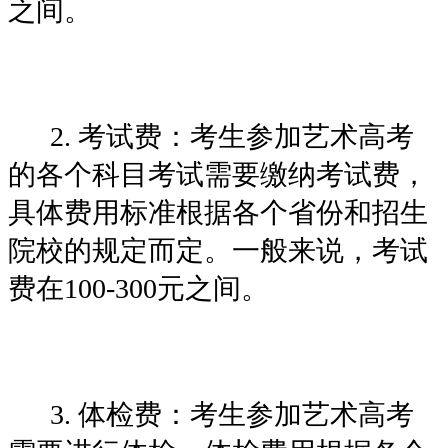
之间。
2. 考试费：考生参加艺术高考
的各个科目考试需要缴纳考试费，
具体费用标准根据各个省份和招生
院校的规定而定。一般来说，考试
费在100-300元之间。
3. 体检费：考生参加艺术高考