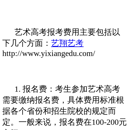
艺术高考报考费用主要包括以
下几个方面：
艺翔艺考
http://www.yixiangedu.com/
1. 报名费：考生参加艺术高考
需要缴纳报名费，具体费用标准根
据各个省份和招生院校的规定而
定。一般来说，报名费在100-200元