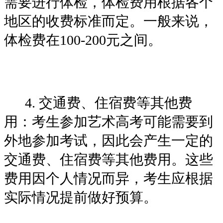
需要进行体检，体检费用根据各个
地区的收费标准而定。一般来说，
体检费在100-200元之间。
4. 交通费、住宿费等其他费
用：考生参加艺术高考可能需要到
外地参加考试，因此会产生一定的
交通费、住宿费等其他费用。这些
费用因个人情况而异，考生应根据
实际情况提前做好预算。