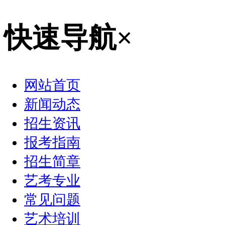
快速导航
×
网站首页
新闻动态
招生资讯
报考指南
招生简章
艺考专业
常见问题
艺术培训