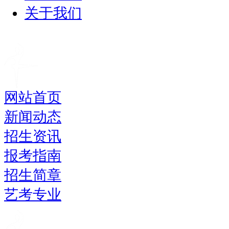
关于我们
网站首页
新闻动态
招生资讯
报考指南
招生简章
艺考专业