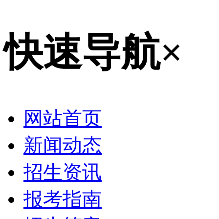
快速导航
×
网站首页
新闻动态
招生资讯
报考指南