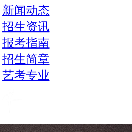
新闻动态
招生资讯
报考指南
招生简章
艺考专业