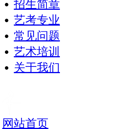
招生简章
艺考专业
常见问题
艺术培训
关于我们
网站首页