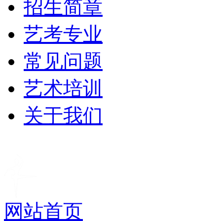
招生简章
艺考专业
常见问题
艺术培训
关于我们
网站首页