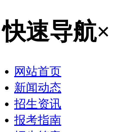
快速导航
×
网站首页
新闻动态
招生资讯
报考指南