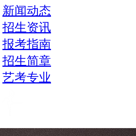
新闻动态
招生资讯
报考指南
招生简章
艺考专业