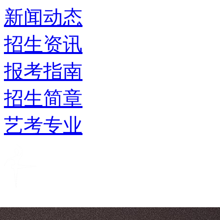
新闻动态
招生资讯
报考指南
招生简章
艺考专业