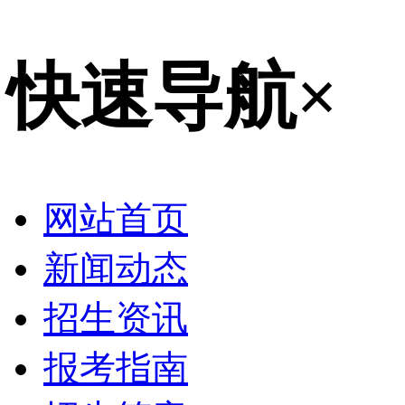
快速导航
×
网站首页
新闻动态
招生资讯
报考指南