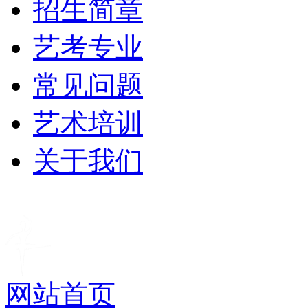
招生简章
艺考专业
常见问题
艺术培训
关于我们
网站首页