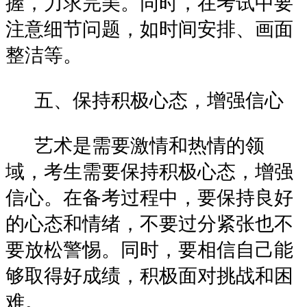
握，力求完美。同时，在考试中要
注意细节问题，如时间安排、画面
整洁等。
五、保持积极心态，增强信心
艺术是需要激情和热情的领
域，考生需要保持积极心态，增强
信心。在备考过程中，要保持良好
的心态和情绪，不要过分紧张也不
要放松警惕。同时，要相信自己能
够取得好成绩，积极面对挑战和困
难。