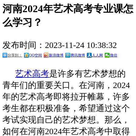
河南2024年艺术高考专业课怎
么学习？
发布时间：2023-11-24 10:38:32
分享到：
QQ空间
新浪微博
腾讯微博
人人网
微信
艺术高考
是许多有艺术梦想的
青年们的重要关口。在河南，2024
年的艺术高考即将拉开帷幕，许多
考生都在积极准备，希望通过这个
考试实现自己的艺术梦想。那么，
如何在河南2024年艺术高考中取得