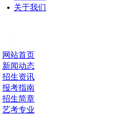
关于我们
网站首页
新闻动态
招生资讯
报考指南
招生简章
艺考专业