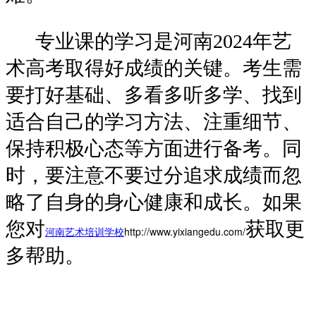
专业课的学习是河南2024年艺
术高考取得好成绩的关键。考生需
要打好基础、多看多听多学、找到
适合自己的学习方法、注重细节、
保持积极心态等方面进行备考。同
时，要注意不要过分追求成绩而忽
略了自身的身心健康和成长。如果
您对
获取更
河南艺术培训学校
http://www.yixiangedu.com/
多帮助。