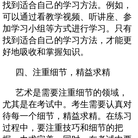
找到适合自己的学习方法。例如，
可以通过看教学视频、听讲座、参
加学习小组等方式进行学习。只有
找到适合自己的学习方法，才能更
好地吸收和掌握知识。
四、注重细节，精益求精
艺术是需要注重细节的领域，
尤其是在考试中。考生需要认真对
待每一个细节，精益求精。在练习
过程中，要注重技巧和细节的把