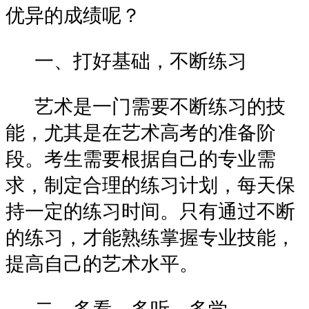
优异的成绩呢？
一、打好基础，不断练习
艺术是一门需要不断练习的技
能，尤其是在艺术高考的准备阶
段。考生需要根据自己的专业需
求，制定合理的练习计划，每天保
持一定的练习时间。只有通过不断
的练习，才能熟练掌握专业技能，
提高自己的艺术水平。