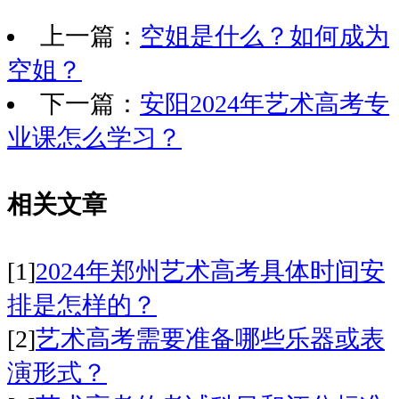
上一篇：
空姐是什么？如何成为
空姐？
下一篇：
安阳2024年艺术高考专
业课怎么学习？
相关文章
[1]
2024年郑州艺术高考具体时间安
排是怎样的？
[2]
艺术高考需要准备哪些乐器或表
演形式？