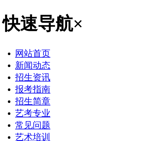
快速导航
×
网站首页
新闻动态
招生资讯
报考指南
招生简章
艺考专业
常见问题
艺术培训