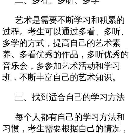
二、多看、多听、多学
艺术是需要不断学习和积累的
过程。考生可以通过多看、多听、
多学的方式，提高自己的艺术素
养。多看优秀的作品，多听优秀的
音乐会，多参加艺术活动和学习
班，不断丰富自己的艺术知识。
三、找到适合自己的学习方法
每个人都有自己的学习方法和
习惯，考生需要根据自己的情况，