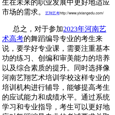
生在未来的职业发展中更好地适应
市场的需求。
艺翔艺考
http://www.yixiangedu.com/
总之，对于参加
2023年河南艺
术高考
的舞蹈编导专业的考生来
说，要学好专业课，需要注重基本
功的练习、创编和审美能力的培养
以及综合素质的提升。同时选择像
河南艺翔艺术培训学校这样专业的
培训机构进行辅导，能够提高考生
的应试能力和成绩水平。通过系统
学习和专业指导，考生可以更好地