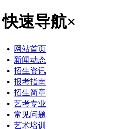
快速导航
×
网站首页
新闻动态
招生资讯
报考指南
招生简章
艺考专业
常见问题
艺术培训