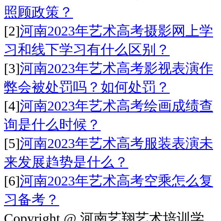
照顾政策？
[2]
河南2023年艺术高考摄影网上学
习和线下学习有什么区别？
[3]
河南2023年艺术高考影视表演作
弊会被处罚吗？如何处罚？
[4]
河南2023年艺术高考绘画成绩查
询是什么时候？
[5]
河南2023年艺术高考服装表演未
来发展趋势是什么？
[6]
河南2023年艺术高考空乘怎么复
习备考？
Copyright @ 河南艺翔艺术培训学