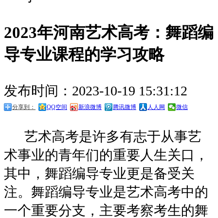
2023年河南艺术高考：舞蹈编
导专业课程的学习攻略
发布时间：2023-10-19 15:31:12
分享到：
QQ空间
新浪微博
腾讯微博
人人网
微信
艺术高考是许多有志于从事艺
术事业的青年们的重要人生关口，
其中，舞蹈编导专业更是备受关
注。舞蹈编导专业是艺术高考中的
一个重要分支，主要考察考生的舞