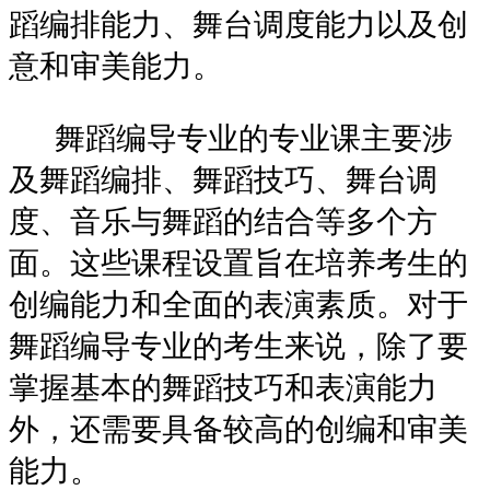
蹈编排能力、舞台调度能力以及创
意和审美能力。
舞蹈编导专业的专业课主要涉
及舞蹈编排、舞蹈技巧、舞台调
度、音乐与舞蹈的结合等多个方
面。这些课程设置旨在培养考生的
创编能力和全面的表演素质。对于
舞蹈编导专业的考生来说，除了要
掌握基本的舞蹈技巧和表演能力
外，还需要具备较高的创编和审美
能力。