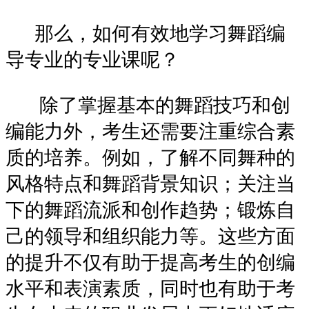
那么，如何有效地学习舞蹈编
导专业的专业课呢？
除了掌握基本的舞蹈技巧和创
编能力外，考生还需要注重综合素
质的培养。例如，了解不同舞种的
风格特点和舞蹈背景知识；关注当
下的舞蹈流派和创作趋势；锻炼自
己的领导和组织能力等。这些方面
的提升不仅有助于提高考生的创编
水平和表演素质，同时也有助于考