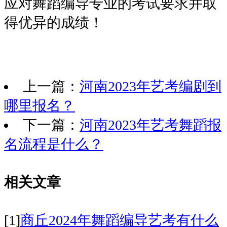
应对舞蹈编导专业的考试要求并取
得优异的成绩！
上一篇：
河南2023年艺考编剧到
哪里报名？
下一篇：
河南2023年艺考舞蹈报
名流程是什么？
相关文章
[1]
商丘2024年舞蹈编导艺考有什么