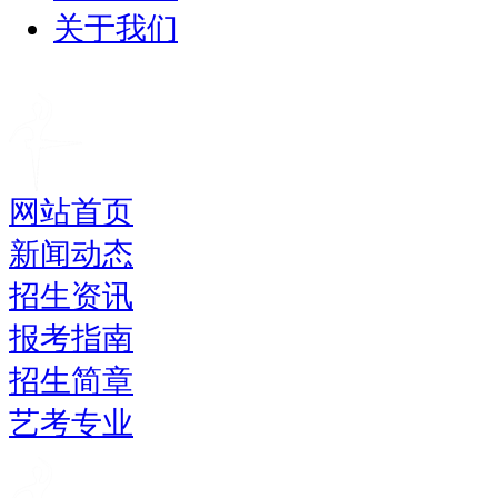
关于我们
网站首页
新闻动态
招生资讯
报考指南
招生简章
艺考专业