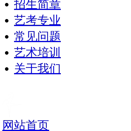
招生简章
艺考专业
常见问题
艺术培训
关于我们
网站首页