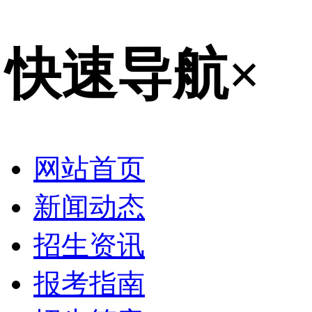
快速导航
×
网站首页
新闻动态
招生资讯
报考指南