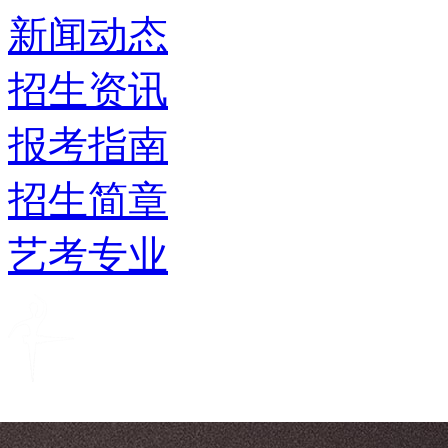
新闻动态
招生资讯
报考指南
招生简章
艺考专业