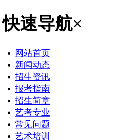
快速导航
×
网站首页
新闻动态
招生资讯
报考指南
招生简章
艺考专业
常见问题
艺术培训