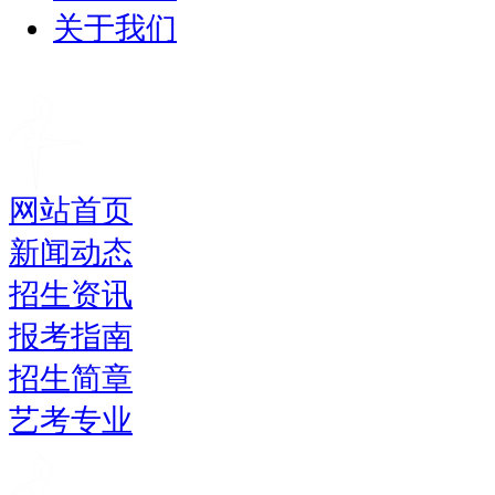
关于我们
网站首页
新闻动态
招生资讯
报考指南
招生简章
艺考专业