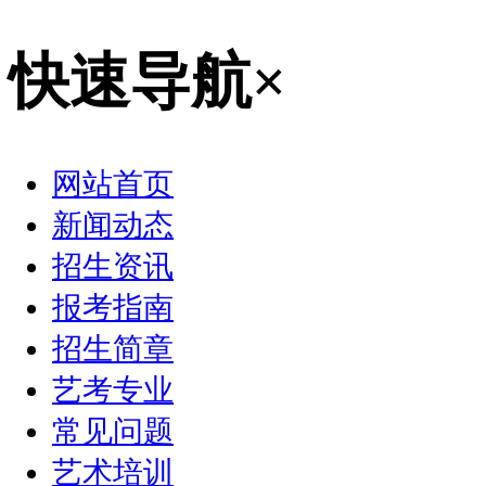
快速导航
×
网站首页
新闻动态
招生资讯
报考指南
招生简章
艺考专业
常见问题
艺术培训