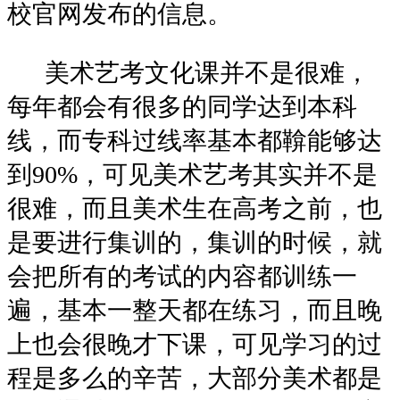
校官网发布的信息。
美术艺考文化课并不是很难，
每年都会有很多的同学达到本科
线，而专科过线率基本都鞥能够达
到90%，可见美术艺考其实并不是
很难，而且美术生在高考之前，也
是要进行集训的，集训的时候，就
会把所有的考试的内容都训练一
遍，基本一整天都在练习，而且晚
上也会很晚才下课，可见学习的过
程是多么的辛苦，大部分美术都是