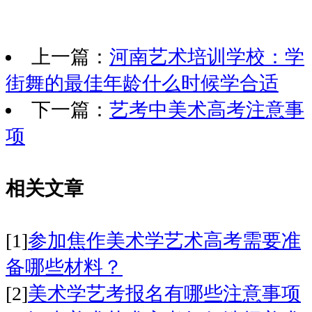
上一篇：
河南艺术培训学校：学
街舞的最佳年龄什么时候学合适
下一篇：
艺考中美术高考注意事
项
相关文章
[1]
参加焦作美术学艺术高考需要准
备哪些材料？
[2]
美术学艺考报名有哪些注意事项