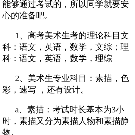
能够通过考试的，所以同学就要安
心的准备吧。
1、高考美术生考的理论科目文
科：语文，英语，数学，文综；理
科：语文，英语，数学，理综
2、美术生专业科目：素描，色
彩，速写 ，还有设计。
a、素描：考试时长基本为3小
时，素描又分为素描人物和素描静
物。