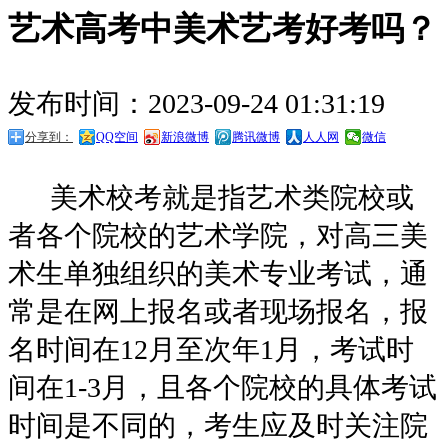
艺术高考中美术艺考好考吗？
发布时间：2023-09-24 01:31:19
分享到：
QQ空间
新浪微博
腾讯微博
人人网
微信
美术校考就是指艺术类院校或
者各个院校的艺术学院，对高三美
术生单独组织的美术专业考试，通
常是在网上报名或者现场报名，报
名时间在12月至次年1月，考试时
间在1-3月，且各个院校的具体考试
时间是不同的，考生应及时关注院