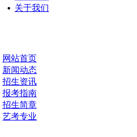
关于我们
网站首页
新闻动态
招生资讯
报考指南
招生简章
艺考专业