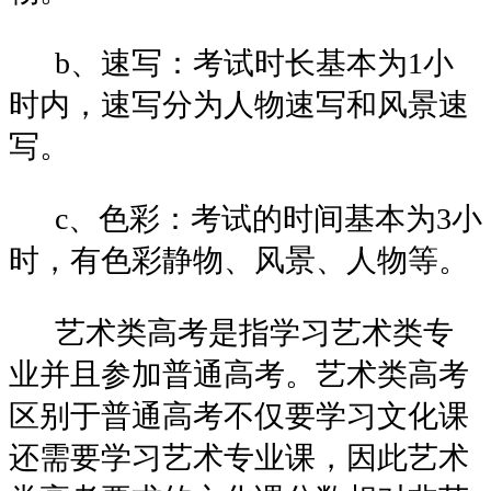
b、速写：考试时长基本为1小
时内，速写分为人物速写和风景速
写。
c、色彩：考试的时间基本为3小
时，有色彩静物、风景、人物等。
艺术类高考是指学习艺术类专
业并且参加普通高考。艺术类高考
区别于普通高考不仅要学习文化课
还需要学习艺术专业课，因此艺术