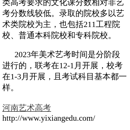
类高考要求的文化课分数相对非艺
考分数线较低。录取的院校多以艺
术类院校为主，也包括211工程院
校、普通本科院校和专科院校。
2023年美术艺考时间是分阶段
进行的，联考在12-1月开展，校考
在1-3月开展，且考试科目基本都一
样。
河南艺术高考
http://www.yixiangedu.com/