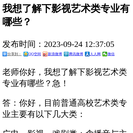
我想了解下影视艺术类专业有
哪些？
发布时间：2023-09-24 12:37:05
分享到：
QQ空间
新浪微博
腾讯微博
人人网
微信
老师你好，我想了解下影视艺术类
专业有哪些？急！
答：你好，目前普通高校艺术类专
业主要有以下几大类：