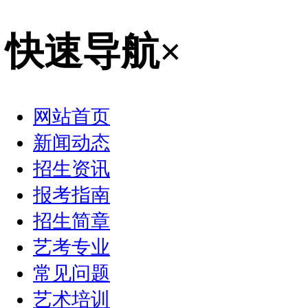
快速导航
×
网站首页
新闻动态
招生资讯
报考指南
招生简章
艺考专业
常见问题
艺术培训