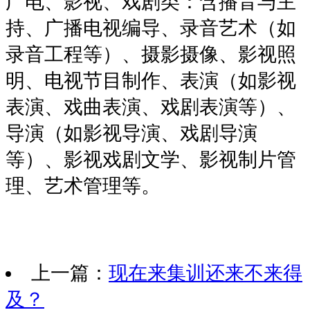
广电、影视、戏剧类：含播音与主
持、广播电视编导、录音艺术（如
录音工程等）、摄影摄像、影视照
明、电视节目制作、表演（如影视
表演、戏曲表演、戏剧表演等）、
导演（如影视导演、戏剧导演
等）、影视戏剧文学、影视制片管
理、艺术管理等。
上一篇：
现在来集训还来不来得
及？