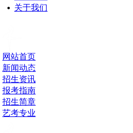
关于我们
网站首页
新闻动态
招生资讯
报考指南
招生简章
艺考专业