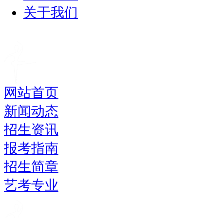
关于我们
网站首页
新闻动态
招生资讯
报考指南
招生简章
艺考专业