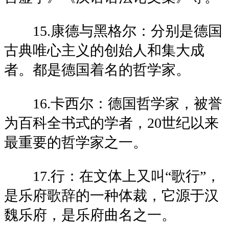
15.康德与黑格尔：分别是德国
古典唯心主义的创始人和集大成
者。都是德国着名的哲学家。
16.卡西尔：德国哲学家，被誉
为百科全书式的学者，20世纪以来
最重要的哲学家之一。
17.行：在文体上又叫“歌行”，
是乐府歌辞的一种体裁，它源于汉
魏乐府，是乐府曲名之一。