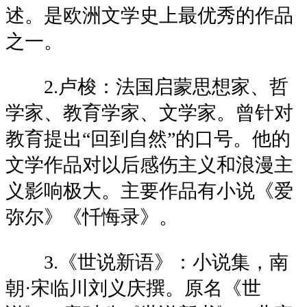
述。是欧洲文学史上最优秀的作品
之一。
2.卢梭：法国启蒙思想家、哲
学家、教育学家、文学家。曾针对
教育提出“回到自然”的口号。他的
文学作品对以后感伤主义和浪漫主
义影响极大。主要作品有小说《爱
弥尔》《忏悔录》。
3.《世说新语》：小说集，南
朝·宋临川刘义庆撰。原名《世