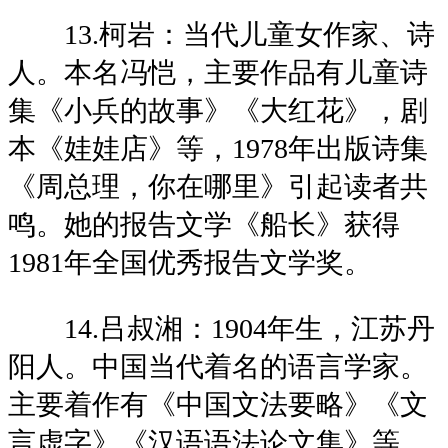
13.柯岩：当代儿童女作家、诗
人。本名冯恺，主要作品有儿童诗
集《小兵的故事》《大红花》，剧
本《娃娃店》等，1978年出版诗集
《周总理，你在哪里》引起读者共
鸣。她的报告文学《船长》获得
1981年全国优秀报告文学奖。
14.吕叔湘：1904年生，江苏丹
阳人。中国当代着名的语言学家。
主要着作有《中国文法要略》《文
言虚字》《汉语语法论文集》等。