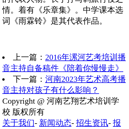
情。着有《乐章集》。中学课本选
词《雨霖铃》是其代表作品。
上一篇：
2016年漯河艺考培训播
音主持自备稿件《陪着你慢慢走》
下一篇：
河南2023年艺术高考播
音主持对孩子有什么影响？
Copyright @ 河南艺翔艺术培训学
校 版权所有
关于我们
-
新闻动态
-
招生资讯
-
报