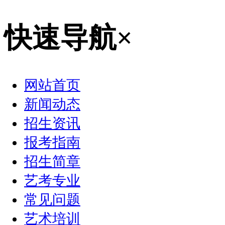
快速导航
×
网站首页
新闻动态
招生资讯
报考指南
招生简章
艺考专业
常见问题
艺术培训