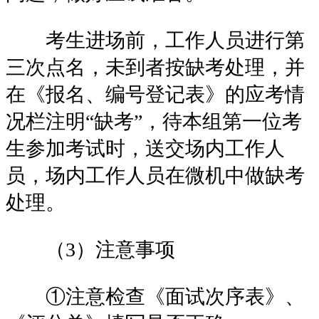
考生进场前，工作人员进行第
三次点名，未到者按缺考处理，并
在《报名、编号登记表》的应考情
况栏注明“缺考”，待本组第一位考
生参加考试时，送交场内工作人
员，场内工作人员在微机中做缺考
处理。
（3）注意事项
①注意检查《面试次序表》、