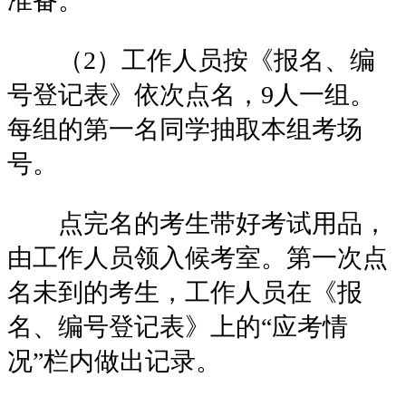
准备。
（2）工作人员按《报名、编
号登记表》依次点名，9人一组。
每组的第一名同学抽取本组考场
号。
点完名的考生带好考试用品，
由工作人员领入候考室。第一次点
名未到的考生，工作人员在《报
名、编号登记表》上的“应考情
况”栏内做出记录。