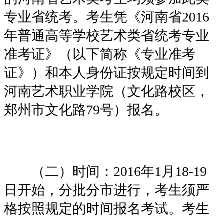
专业省统考。考生凭《河南省2016
年普通高等学校艺术类省统考专业
准考证》（以下简称《专业准考
证》）和本人身份证按规定时间到
河南艺术职业学院（文化路校区，
郑州市文化路79号）报名。
（二）时间：2016年1月18-19
日开始，分批分市进行，考生须严
格按照规定的时间报名考试。考生