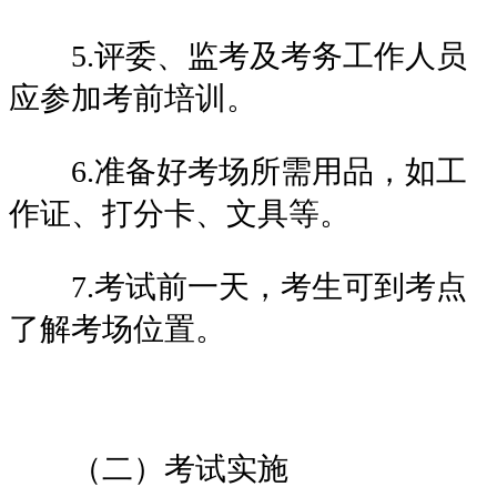
5.评委、监考及考务工作人员
应参加考前培训。
6.准备好考场所需用品，如工
作证、打分卡、文具等。
7.考试前一天，考生可到考点
了解考场位置。
（二）考试实施