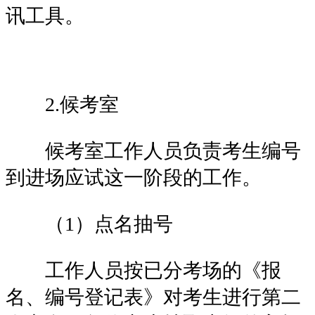
讯工具。
2.候考室
候考室工作人员负责考生编号
到进场应试这一阶段的工作。
（1）点名抽号
工作人员按已分考场的《报
名、编号登记表》对考生进行第二