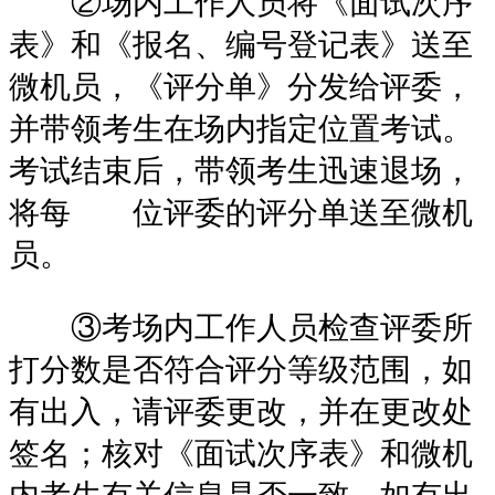
②场内工作人员将《面试次序
表》和《报名、编号登记表》送至
微机员，《评分单》分发给评委，
并带领考生在场内指定位置考试。
考试结束后，带领考生迅速退场，
将每 位评委的评分单送至微机
员。
③考场内工作人员检查评委所
打分数是否符合评分等级范围，如
有出入，请评委更改，并在更改处
签名；核对《面试次序表》和微机