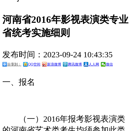
河南省2016年影视表演类专业
省统考实施细则
发布时间：2023-09-24 10:43:35
分享到：
QQ空间
新浪微博
腾讯微博
人人网
微信
一、报名
（一）2016年报考影视表演类
的河南省艺术类考生均须参加此类