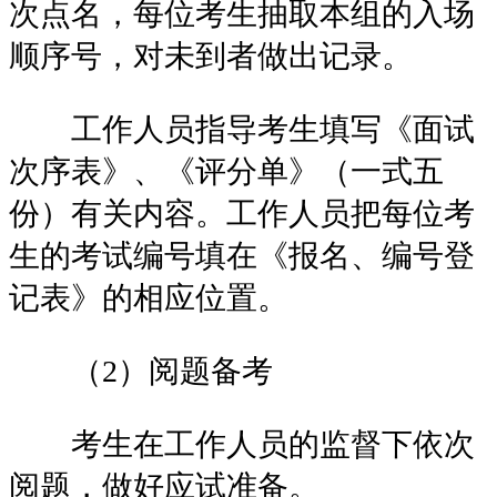
次点名，每位考生抽取本组的入场
顺序号，对未到者做出记录。
工作人员指导考生填写《面试
次序表》、《评分单》（一式五
份）有关内容。工作人员把每位考
生的考试编号填在《报名、编号登
记表》的相应位置。
（2）阅题备考
考生在工作人员的监督下依次
阅题，做好应试准备。