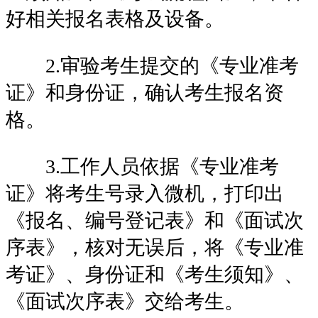
好相关报名表格及设备。
2.审验考生提交的《专业准考
证》和身份证，确认考生报名资
格。
3.工作人员依据《专业准考
证》将考生号录入微机，打印出
《报名、编号登记表》和《面试次
序表》，核对无误后，将《专业准
考证》、身份证和《考生须知》、
《面试次序表》交给考生。