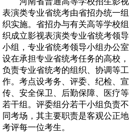
河南省普通高等学校招生影视
表演类专业省统考由省招办统一组
织实施。省招办与有关高等学校组
织成立影视表演类专业省统考领导
小组，专业省统考领导小组办公室
设在承担专业省统考任务的高校，
负责专业省统考的组织、协调等工
作。考点设考务、评委、纪检、宣
传、安全保卫、后勤保障、医疗等
若干组。评委组分若干小组负责不
同考场，其主要职责是客观公正地
考评每一位考生。