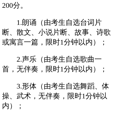
200分。
1.朗诵（由考生自选台词片
断、散文、小说片断、故事、诗歌
或寓言一篇，限时1分钟以内）；
2.声乐（由考生自选歌曲一
首，无伴奏，限时1分钟以内）；
3.形体（由考生自选舞蹈、体
操、武术，无伴奏，限时1分钟以
内）；