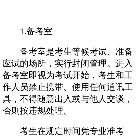
1.备考室
备考室是考生等候考试、准备
应试的场所，实行封闭管理。进入
备考室即视为考试开始，考生和工
作人员禁止携带、使用任何通讯工
具，不得随意出入或与他人交谈，
否则按违规处理。
考生在规定时间凭专业准考