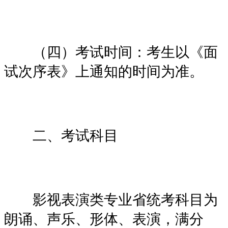
（四）考试时间：考生以《面
试次序表》上通知的时间为准。
二、考试科目
影视表演类专业省统考科目为
朗诵、声乐、形体、表演，满分