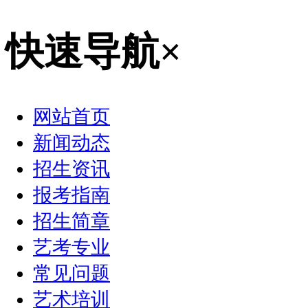
快速导航
×
网站首页
新闻动态
招生资讯
报考指南
招生简章
艺考专业
常见问题
艺术培训