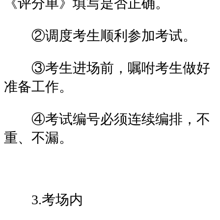
《评分单》填写是否正确。
②调度考生顺利参加考试。
③考生进场前，嘱咐考生做好
准备工作。
④考试编号必须连续编排，不
重、不漏。
3.考场内