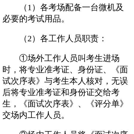
（1）各考场配备一台微机及
必要的考试用品。
（2）各工作人员职责：
①场外工作人员叫考生进场
时，将专业准考证、身份证、《面
试次序表》与考生本人核对，无误
后将专业准考证和身份证交给考
生，《面试次序表》、《评分单》
交场内工作人员。