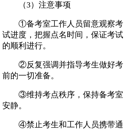
（3）注意事项
①备考室工作人员留意观察考
试进度，把握点名时间，保证考试
的顺利进行。
②反复强调并指导考生做好考
前的一切准备。
③维持考点秩序，保持备考室
安静。
④禁止考生和工作人员携带通