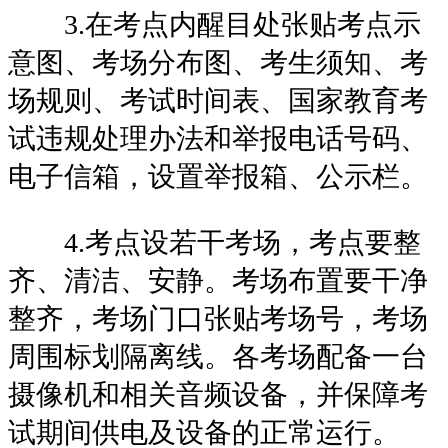
3.在考点内醒目处张贴考点示
意图、考场分布图、考生须知、考
场规则、考试时间表、国家教育考
试违规处理办法和举报电话号码、
电子信箱，设置举报箱、公示栏。
4.考点设若干考场，考点要整
齐、清洁、安静。考场布置要干净
整齐，考场门口张贴考场号，考场
周围标划隔离线。各考场配备一台
摄像机和相关音频设备，并保障考
试期间供电及设备的正常运行。