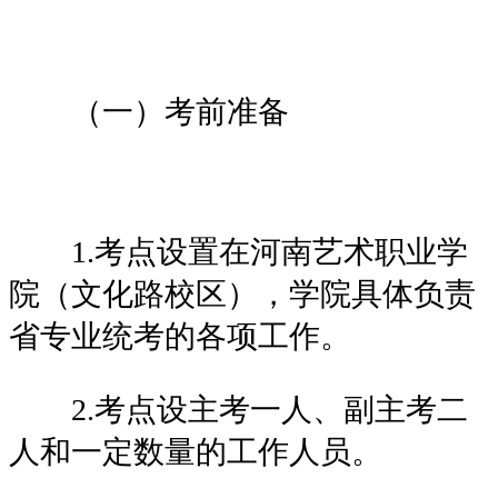
（一）考前准备
1.考点设置在河南艺术职业学
院（文化路校区），学院具体负责
省专业统考的各项工作。
2.考点设主考一人、副主考二
人和一定数量的工作人员。