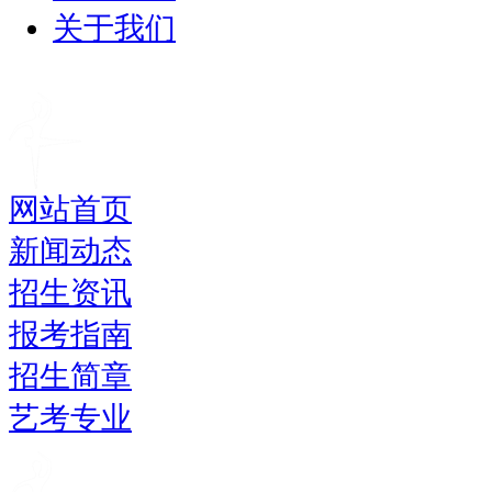
关于我们
网站首页
新闻动态
招生资讯
报考指南
招生简章
艺考专业