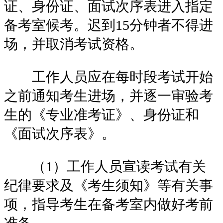
证、身份证、面试次序表进入指定
备考室候考。迟到15分钟者不得进
场，并取消考试资格。
工作人员应在每时段考试开始
之前通知考生进场，并逐一审验考
生的《专业准考证》、身份证和
《面试次序表》。
（1）工作人员宣读考试有关
纪律要求及《考生须知》等有关事
项，指导考生在备考室内做好考前