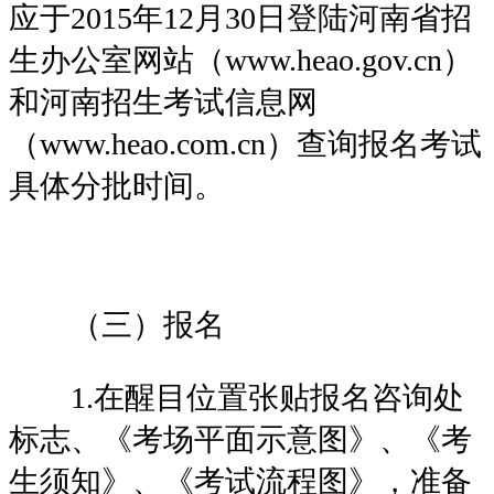
应于2015年12月30日登陆河南省招
生办公室网站（www.heao.gov.cn）
和河南招生考试信息网
（www.heao.com.cn）查询报名考试
具体分批时间。
（三）报名
1.在醒目位置张贴报名咨询处
标志、《考场平面示意图》、《考
生须知》、《考试流程图》，准备