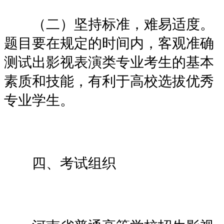
（二）坚持标准，难易适度。
题目要在规定的时间内，客观准确
测试出影视表演类专业考生的基本
素质和技能，有利于高校选拔优秀
专业学生。
四、考试组织