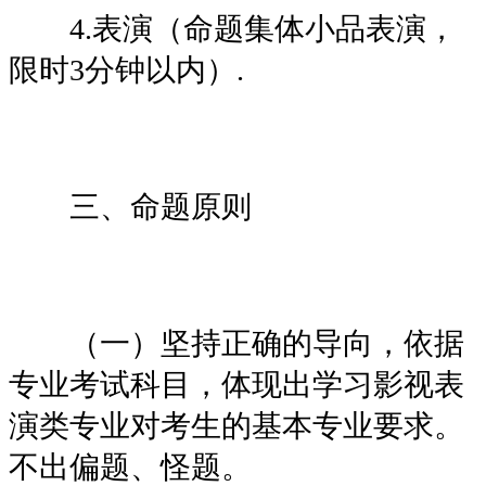
4.表演（命题集体小品表演，
限时3分钟以内）.
三、命题原则
（一）坚持正确的导向，依据
专业考试科目，体现出学习影视表
演类专业对考生的基本专业要求。
不出偏题、怪题。