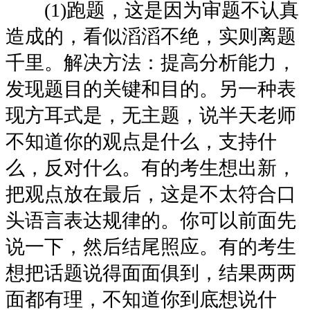
(1)跑题，这是因为审题不认真
造成的，看似滔滔不绝，实则离题
千里。解决方法：提高分析能力，
发现题目的关键和目的。另一种表
现方耳式是，无主题，说半天老师
不知道你的观点是什么，支持什
么，反对什么。有的考生想出新，
把观点放在最后，这是不太符合口
头语言表达规律的。你可以前面先
说一下，然后结尾照应。有的考生
想把话题说得面面俱到，结果两两
面都有理，不知道你到底想说什