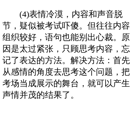
(4)表情冷漠，内容和声音脱
节，疑似被考试吓傻。但往往内容
组织较好，语句也能别出心裁。原
因是太过紧张，只顾思考内容，忘
记了表达的方法。解决方法：首先
从感情的角度去思考这个问题，把
考场当成展示的舞台，就可以产生
声情并茂的结果了。