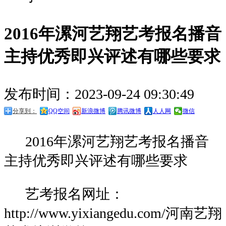
2016年漯河艺翔艺考报名播音
主持优秀即兴评述有哪些要求
发布时间：2023-09-24 09:30:49
分享到：
QQ空间
新浪微博
腾讯微博
人人网
微信
2016年漯河艺翔艺考报名播音
主持优秀即兴评述有哪些要求
艺考报名网址：
http://www.yixiangedu.com/河南艺翔