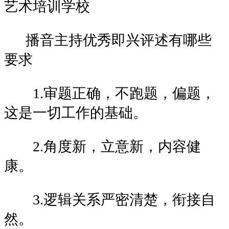
艺术培训学校
播音主持优秀即兴评述有哪些
要求
1.审题正确，不跑题，偏题，
这是一切工作的基础。
2.角度新，立意新，内容健
康。
3.逻辑关系严密清楚，衔接自
然。