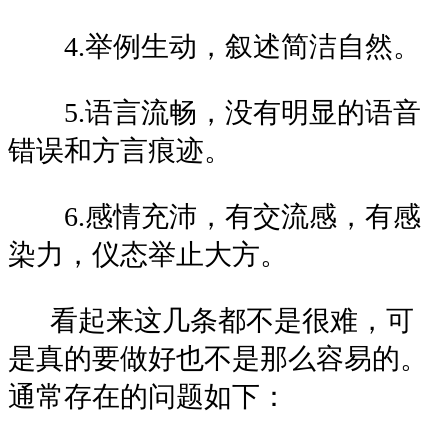
4.举例生动，叙述简洁自然。
5.语言流畅，没有明显的语音
错误和方言痕迹。
6.感情充沛，有交流感，有感
染力，仪态举止大方。
看起来这几条都不是很难，可
是真的要做好也不是那么容易的。
通常存在的问题如下：