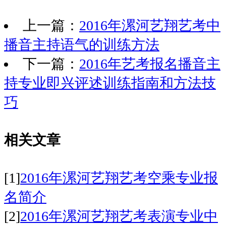
上一篇：
2016年漯河艺翔艺考中
播音主持语气的训练方法
下一篇：
2016年艺考报名播音主
持专业即兴评述训练指南和方法技
巧
相关文章
[1]
2016年漯河艺翔艺考空乘专业报
名简介
[2]
2016年漯河艺翔艺考表演专业中