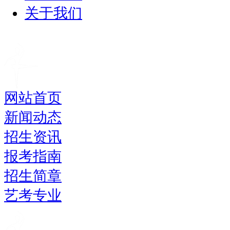
关于我们
网站首页
新闻动态
招生资讯
报考指南
招生简章
艺考专业