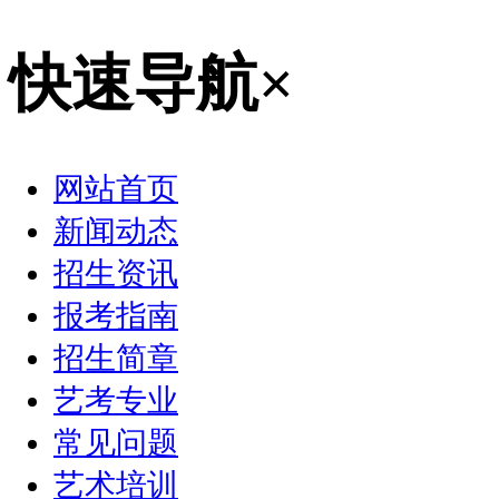
快速导航
×
网站首页
新闻动态
招生资讯
报考指南
招生简章
艺考专业
常见问题
艺术培训