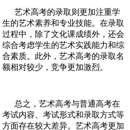
艺术高考的录取则更加注重学
生的艺术素养和专业技能。在录取
过程中，除了文化课成绩外，还会
综合考虑学生的艺术实践能力和综
合素质。此外，艺术高考的录取名
额相对较少，竞争更加激烈。
总之，艺术高考与普通高考在
考试内容、考试形式和录取方式等
方面存在较大差异。艺术高考更加