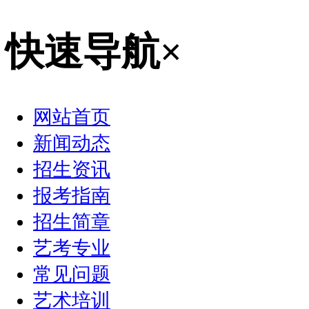
快速导航
×
网站首页
新闻动态
招生资讯
报考指南
招生简章
艺考专业
常见问题
艺术培训