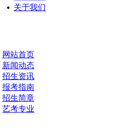
关于我们
网站首页
新闻动态
招生资讯
报考指南
招生简章
艺考专业