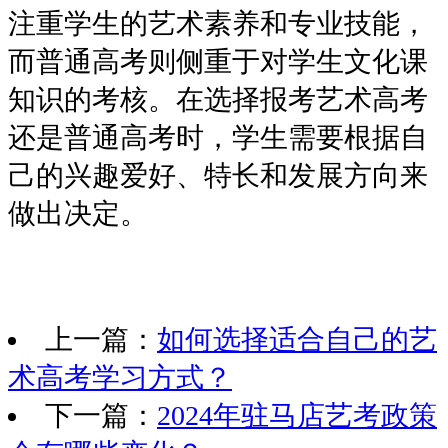
注重学生的艺术素养和专业技能，
而普通高考则侧重于对学生文化课
知识的考核。在选择报考艺术高考
还是普通高考时，学生需要根据自
己的兴趣爱好、特长和发展方向来
做出决定。
上一篇：
如何选择适合自己的艺
术高考学习方式？
下一篇：
2024年驻马店艺考政策