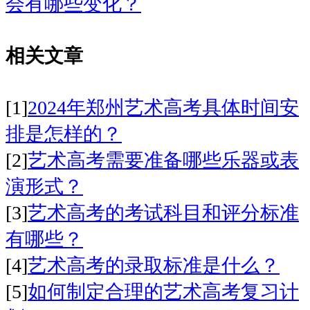
会有哪些变化？
相关文章
[1]
2024年郑州艺术高考具体时间安
排是怎样的？
[2]
艺术高考需要准备哪些乐器或表
演形式？
[3]
艺术高考的考试科目和评分标准
有哪些？
[4]
艺术高考的录取标准是什么？
[5]
如何制定合理的艺术高考复习计