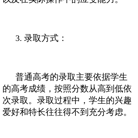
3. 录取方式：
普通高考的录取主要依据学生
的高考成绩，按照分数从高到低依
次录取。录取过程中，学生的兴趣
爱好和特长往往得不到充分考虑。