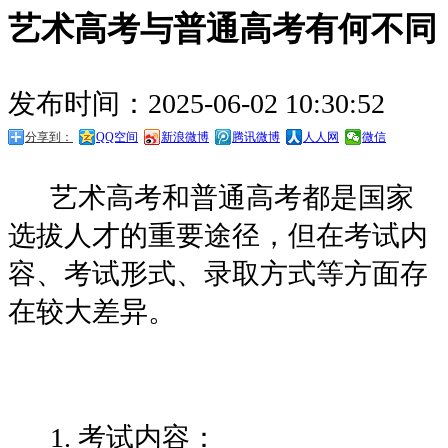
艺术高考与普通高考有何不同
发布时间：2025-06-02 10:30:52
分享到：
QQ空间
新浪微博
腾讯微博
人人网
微信
艺术高考和普通高考都是国家
选拔人才的重要途径，但在考试内
容、考试形式、录取方式等方面存
在较大差异。
1. 考试内容：