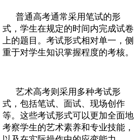
普通高考通常采用笔试的形
式，学生在规定的时间内完成试卷
上的题目。考试形式相对单一，侧
重于对学生知识掌握程度的考核。
艺术高考则采用多种考试形
式，包括笔试、面试、现场创作
等。这些考试形式可以更加全面地
考察学生的艺术素养和专业技能，
以及在实际操作中的应变能力。