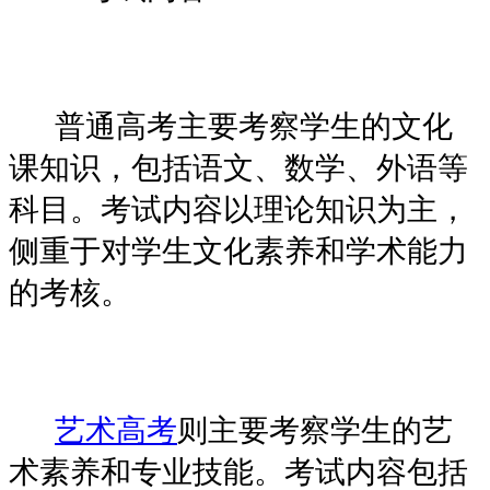
普通高考主要考察学生的文化
课知识，包括语文、数学、外语等
科目。考试内容以理论知识为主，
侧重于对学生文化素养和学术能力
的考核。
艺术高考
则主要考察学生的艺
术素养和专业技能。考试内容包括