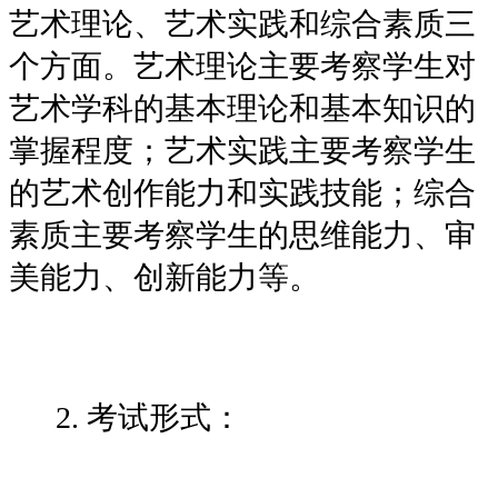
艺术理论、艺术实践和综合素质三
个方面。艺术理论主要考察学生对
艺术学科的基本理论和基本知识的
掌握程度；艺术实践主要考察学生
的艺术创作能力和实践技能；综合
素质主要考察学生的思维能力、审
美能力、创新能力等。
2. 考试形式：